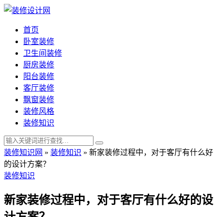
首页
卧室装修
卫生间装修
厨房装修
阳台装修
客厅装修
飘窗装修
装修风格
装修知识
装修知识网
»
装修知识
»
新家装修过程中，对于客厅有什么好
的设计方案？
装修知识
新家装修过程中，对于客厅有什么好的设
计方案？