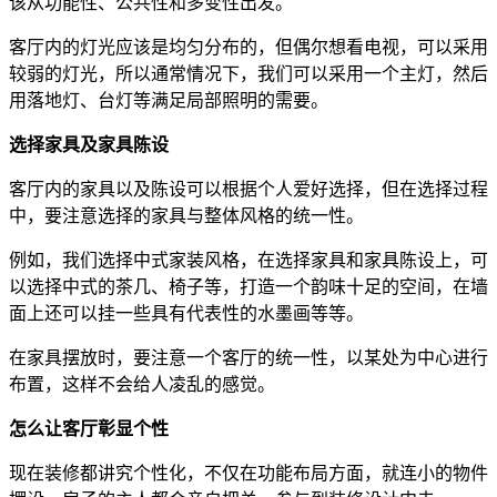
该从功能性、公共性和多变性出发。
客厅内的灯光应该是均匀分布的，但偶尔想看电视，可以采用
较弱的灯光，所以通常情况下，我们可以采用一个主灯，然后
用落地灯、台灯等满足局部照明的需要。
选择家具及家具陈设
客厅内的家具以及陈设可以根据个人爱好选择，但在选择过程
中，要注意选择的家具与整体风格的统一性。
例如，我们选择中式家装风格，在选择家具和家具陈设上，可
以选择中式的茶几、椅子等，打造一个韵味十足的空间，在墙
面上还可以挂一些具有代表性的水墨画等等。
在家具摆放时，要注意一个客厅的统一性，以某处为中心进行
布置，这样不会给人凌乱的感觉。
怎么让客厅彰显个性
现在装修都讲究个性化，不仅在功能布局方面，就连小的物件