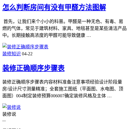
怎么判断房间有没有甲醛方法图解
首先，让我们来个小小的科普。甲醛是一种无色、有毒、易
燃的气体，常见于建筑材料、家具、地毯甚至是某些清洁产品
中。长期接触高浓度的甲醛可能导致健康 …
装修知识
04-22
装修正确顺序步骤表
装修正确顺序步骤表内容材料准备注意事项经验设计阶段量
房/设计尺寸测量精准；全套施工图纸（平面图、水电图、顶
面图）004制定装修预算006007确定装修风格及主体 …
装修说
...