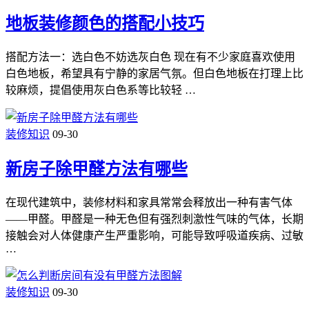
地板装修颜色的搭配小技巧
搭配方法一：选白色不妨选灰白色 现在有不少家庭喜欢使用
白色地板，希望具有宁静的家居气氛。但白色地板在打理上比
较麻烦，提倡使用灰白色系等比较轻 …
装修知识
09-30
新房子除甲醛方法有哪些
在现代建筑中，装修材料和家具常常会释放出一种有害气体
——甲醛。甲醛是一种无色但有强烈刺激性气味的气体，长期
接触会对人体健康产生严重影响，可能导致呼吸道疾病、过敏
…
装修知识
09-30