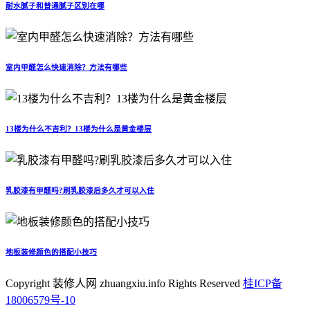
耐水腻子和普通腻子区别在哪
室内甲醛怎么快速消除？方法有哪些
13楼为什么不吉利？13楼为什么是黄金楼层
乳胶漆有甲醛吗?刷乳胶漆后多久才可以入住
地板装修颜色的搭配小技巧
Copyright 装修人网 zhuangxiu.info Rights Reserved
桂ICP备
18006579号-10