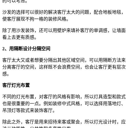
的可以考虑。
沙发的选择可以很好的解决客厅太大的问题，配合地板地毯，
使客厅展现不拘一格的装修风格。
除了用沙发装饰，还可以用壁炉来填补客厅的单调感，让墙面
看上去更有质感。
2、用隔断设计分隔空间
客厅太大又或者想要分隔出其他区域空间，可以用隔断方法来
分离客厅的空间，这样既不会浪费空间，也会让客厅更有层次
感。
客厅灯光布置
不同的灯光布置，对客厅的风格有影响，所以灯具造型和款式
也是很重要的一点。例如装修中式风格，可以选择用落地灯、
吊顶灯等款式来装饰客厅。
除此之外，客厅是用来招待来客或聚会，所以灯光设计时，应