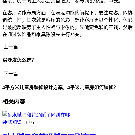
摆设，房子的主人都会亲自把关，参与到装修设计中去。
在客厅功能布局方面，在满足功能的前提下，要注意客厅的协
调统一性；其次就是客厅的色彩，想让客厅更显个性化，色彩
是蕞能反映房子主人性格与形象的，先确定色彩的基调，然后
在通过装饰品和家具陈设来进行补充。
上一篇
买沙发怎么选？
下一篇
4平方米儿童房装修设计方案，4平米儿童房如何装修？
相关内容
装修知识
11-05