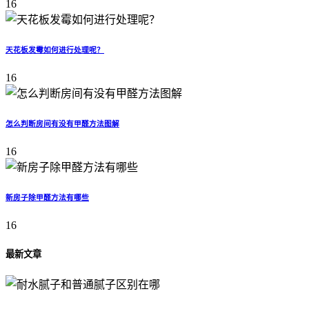
16
天花板发霉如何进行处理呢？
16
怎么判断房间有没有甲醛方法图解
16
新房子除甲醛方法有哪些
16
最新文章