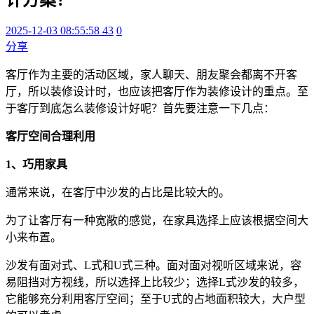
2025-12-03 08:55:58
43
0
分享
客厅作为主要的活动区域，家人聊天、朋友聚会都离不开客
厅，所以装修设计时，也应该把客厅作为装修设计的重点。至
于客厅到底怎么装修设计好呢？首先要注意一下几点：
客厅空间合理利用
1、巧用家具
通常来说，在客厅中沙发的占比是比较大的。
为了让客厅有一种宽敞的感觉，在家具选择上应该根据空间大
小来布置。
沙发有面对式、L式和U式三种。面对面对视听区域来说，容
易阻挡对方视线，所以选择上比较少；选择L式沙发的较多，
它能够充分利用客厅空间；至于U式的占地面积较大，大户型