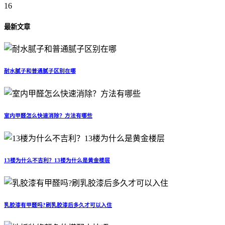
16
最新文章
耐水腻子和普通腻子区别在哪
室内甲醛怎么快速消除？方法有哪些
13楼为什么不吉利？13楼为什么是黄金楼层
乳胶漆有甲醛吗?刷乳胶漆后多久才可以入住