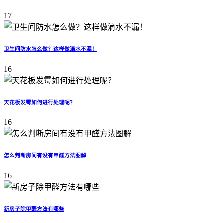
17
卫生间防水怎么做？这样做滴水不漏！
16
天花板发霉如何进行处理呢？
16
怎么判断房间有没有甲醛方法图解
16
新房子除甲醛方法有哪些