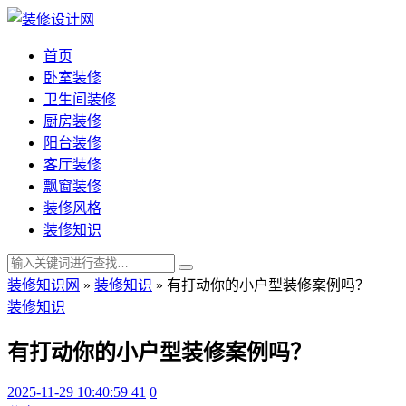
首页
卧室装修
卫生间装修
厨房装修
阳台装修
客厅装修
飘窗装修
装修风格
装修知识
装修知识网
»
装修知识
»
有打动你的小户型装修案例吗？
装修知识
有打动你的小户型装修案例吗？
2025-11-29 10:40:59
41
0