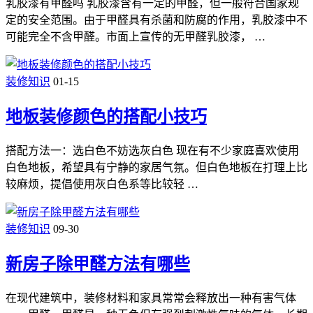
乳胶漆有甲醛吗 乳胶漆含有一定的甲醛，但一般符合国家规
定的安全范围。由于甲醛具有杀菌和防腐的作用，乳胶漆中不
可能完全不含甲醛。市面上宣传的无甲醛乳胶漆， …
装修知识
01-15
地板装修颜色的搭配小技巧
搭配方法一：选白色不妨选灰白色 现在有不少家庭喜欢使用
白色地板，希望具有宁静的家居气氛。但白色地板在打理上比
较麻烦，提倡使用灰白色系等比较轻 …
装修知识
09-30
新房子除甲醛方法有哪些
在现代建筑中，装修材料和家具常常会释放出一种有害气体