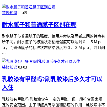
装修知识
11-05
耐水腻子和普通腻子区别在哪
耐水腻子与普通腻子的强度、使用寿命以及两者之间的特点有
所不同。耐水腻子的标准状态粘结强度可以达到０．５Ｍｐ
ａ，而普通腻子的标准状态粘结强度为０．３Ｍｐａ。并且耐
…
装修知识
03-03
乳胶漆有甲醛吗?刷乳胶漆后多久才可以
入住
乳胶漆有甲醛吗 乳胶漆含有一定的甲醛，但一般符合国家规
定的安全范围。由于甲醛具有杀菌和防腐的作用，乳胶漆中不