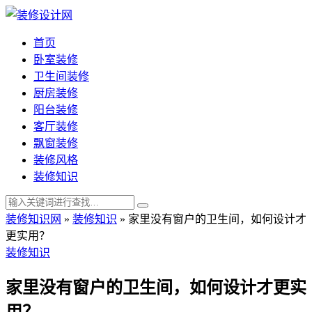
首页
卧室装修
卫生间装修
厨房装修
阳台装修
客厅装修
飘窗装修
装修风格
装修知识
装修知识网
»
装修知识
»
家里没有窗户的卫生间，如何设计才
更实用？
装修知识
家里没有窗户的卫生间，如何设计才更实
用？