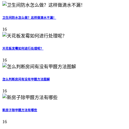
卫生间防水怎么做？这样做滴水不漏！
16
天花板发霉如何进行处理呢？
16
怎么判断房间有没有甲醛方法图解
16
新房子除甲醛方法有哪些
16