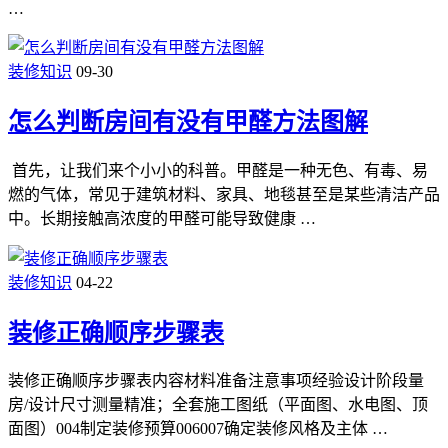
…
装修知识
09-30
怎么判断房间有没有甲醛方法图解
首先，让我们来个小小的科普。甲醛是一种无色、有毒、易
燃的气体，常见于建筑材料、家具、地毯甚至是某些清洁产品
中。长期接触高浓度的甲醛可能导致健康 …
装修知识
04-22
装修正确顺序步骤表
装修正确顺序步骤表内容材料准备注意事项经验设计阶段量
房/设计尺寸测量精准；全套施工图纸（平面图、水电图、顶
面图）004制定装修预算006007确定装修风格及主体 …