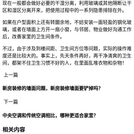
现在一般都会做好必要的干湿分离，利用玻璃或其他隔断让干
区和湿区分离开来，把使用过程中的一系列隐患排除在外。
如果在户型面积上还有转圜余地，不妨安装一面轻盈的钢化玻
璃，或者在墙面上方开一扇小窗，与邻居、物业做好沟通工作
后，改善家里的卫生间条件。
不过，由于涉及到楼间距、卫生间方位等问题，实际的操作难
度还是比较大的。事实上，先天条件再好，再干净清爽的卫生
间，都架不住卫生习惯不好的人，在里面乱堆衣物和杂物！
上一篇
新房装修的墙面问题，新房装修墙面要铲掉吗？
下一篇
中央空调和传统空调相比，哪种更适合家里？
相关内容