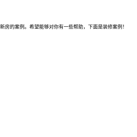
室新房的案例。希望能够对你有一些帮助，下面是装修案例！