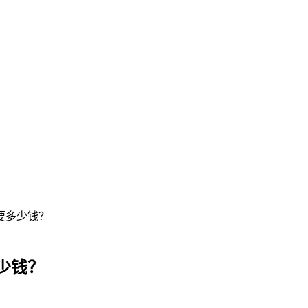
要多少钱？
少钱？