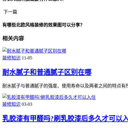
下一篇
有哪些北欧风格装修的效果图可以分享？
相关内容
装修知识
11-05
耐水腻子和普通腻子区别在哪
耐水腻子与普通腻子的强度、使用寿命以及两者之间的特点有
装修知识
03-03
乳胶漆有甲醛吗?刷乳胶漆后多久才可以