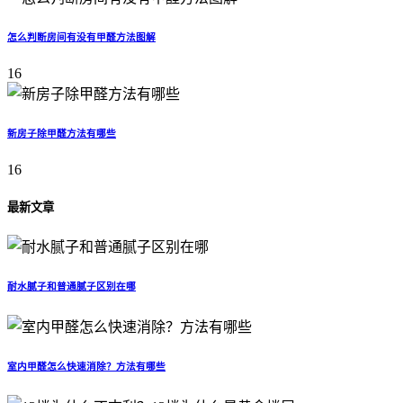
怎么判断房间有没有甲醛方法图解
16
新房子除甲醛方法有哪些
16
最新文章
耐水腻子和普通腻子区别在哪
室内甲醛怎么快速消除？方法有哪些