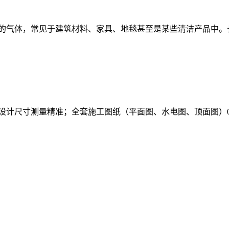
的气体，常见于建筑材料、家具、地毯甚至是某些清洁产品中。
计尺寸测量精准；全套施工图纸（平面图、水电图、顶面图）004