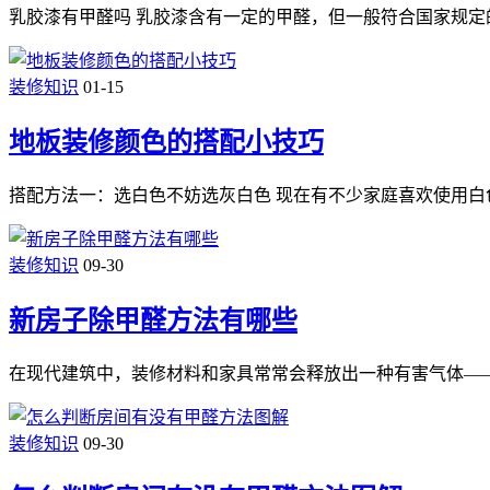
乳胶漆有甲醛吗 乳胶漆含有一定的甲醛，但一般符合国家规定
装修知识
01-15
地板装修颜色的搭配小技巧
搭配方法一：选白色不妨选灰白色 现在有不少家庭喜欢使用白
装修知识
09-30
新房子除甲醛方法有哪些
在现代建筑中，装修材料和家具常常会释放出一种有害气体—
装修知识
09-30