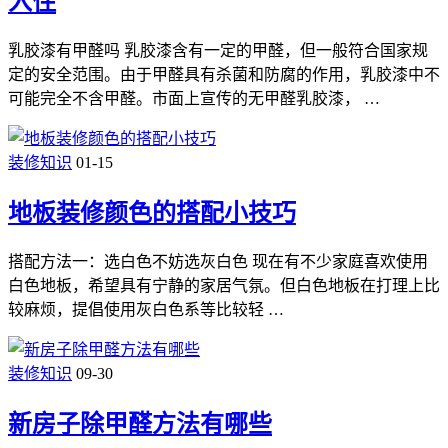
入住
乳胶漆有甲醛吗 乳胶漆含有一定的甲醛，但一般符合国家规
定的安全范围。由于甲醛具有杀菌和防腐的作用，乳胶漆中不
可能完全不含甲醛。市面上宣传的无甲醛乳胶漆， …
装修知识
01-15
地板装修颜色的搭配小技巧
搭配方法一：选白色不妨选灰白色 现在有不少家庭喜欢使用
白色地板，希望具有宁静的家居气氛。但白色地板在打理上比
较麻烦，提倡使用灰白色系等比较轻 …
装修知识
09-30
新房子除甲醛方法有哪些