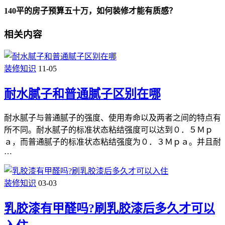
140平的房子预算五十万，如何装修才能有质感？
相关内容
装修知识
11-05
耐水腻子和普通腻子区别在哪
耐水腻子与普通腻子的强度、使用寿命以及两者之间的特点有
所不同。耐水腻子的标准状态粘结强度可以达到０．５Ｍｐ
ａ，而普通腻子的标准状态粘结强度为０．３Ｍｐａ。并且耐
…
装修知识
03-03
乳胶漆有甲醛吗?刷乳胶漆后多久才可以