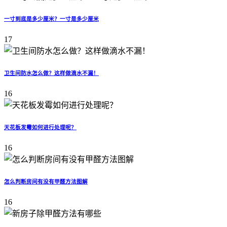
一寸到底是多少厘米？一寸是多少厘米
17
卫生间防水怎么做？这样做滴水不漏！
16
天花板发霉如何进行处理呢？
16
怎么判断房间有没有甲醛方法图解
16