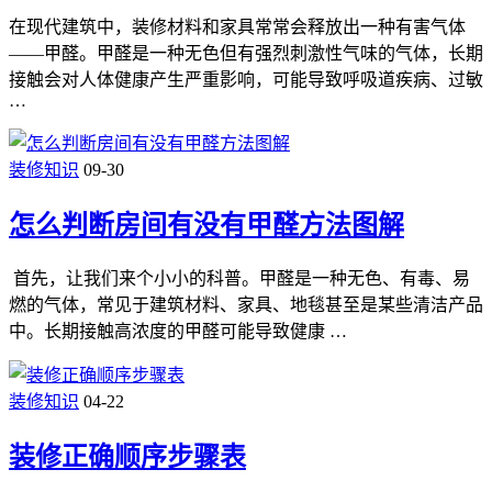
在现代建筑中，装修材料和家具常常会释放出一种有害气体
——甲醛。甲醛是一种无色但有强烈刺激性气味的气体，长期
接触会对人体健康产生严重影响，可能导致呼吸道疾病、过敏
…
装修知识
09-30
怎么判断房间有没有甲醛方法图解
首先，让我们来个小小的科普。甲醛是一种无色、有毒、易
燃的气体，常见于建筑材料、家具、地毯甚至是某些清洁产品
中。长期接触高浓度的甲醛可能导致健康 …
装修知识
04-22
装修正确顺序步骤表