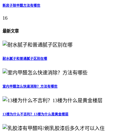
新房子除甲醛方法有哪些
16
最新文章
耐水腻子和普通腻子区别在哪
室内甲醛怎么快速消除？方法有哪些
13楼为什么不吉利？13楼为什么是黄金楼层