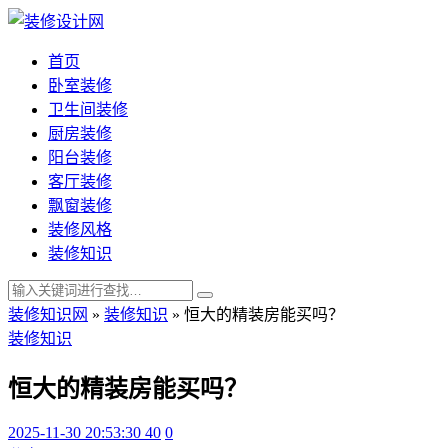
首页
卧室装修
卫生间装修
厨房装修
阳台装修
客厅装修
飘窗装修
装修风格
装修知识
装修知识网
»
装修知识
»
恒大的精装房能买吗？
装修知识
恒大的精装房能买吗？
2025-11-30 20:53:30
40
0