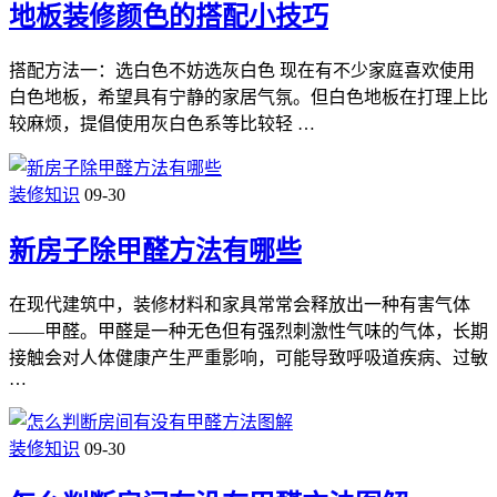
地板装修颜色的搭配小技巧
搭配方法一：选白色不妨选灰白色 现在有不少家庭喜欢使用
白色地板，希望具有宁静的家居气氛。但白色地板在打理上比
较麻烦，提倡使用灰白色系等比较轻 …
装修知识
09-30
新房子除甲醛方法有哪些
在现代建筑中，装修材料和家具常常会释放出一种有害气体
——甲醛。甲醛是一种无色但有强烈刺激性气味的气体，长期
接触会对人体健康产生严重影响，可能导致呼吸道疾病、过敏
…
装修知识
09-30