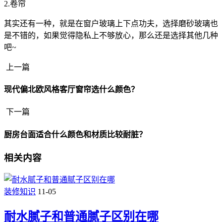
2.卷帘
其实还有一种，就是在窗户玻璃上下点功夫，选择磨砂玻璃也
是不错的，如果觉得隐私上不够放心，那么还是选择其他几种
吧~
上一篇
现代偏北欧风格客厅窗帘选什么颜色？
下一篇
厨房台面适合什么颜色和材质比较耐脏？
相关内容
装修知识
11-05
耐水腻子和普通腻子区别在哪