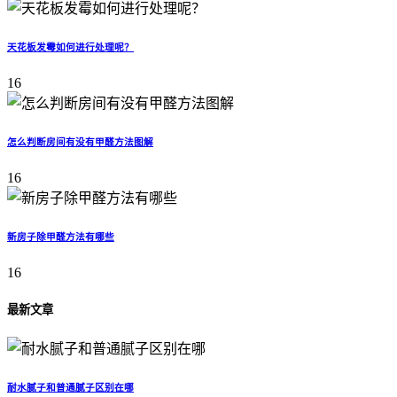
天花板发霉如何进行处理呢？
16
怎么判断房间有没有甲醛方法图解
16
新房子除甲醛方法有哪些
16
最新文章
耐水腻子和普通腻子区别在哪