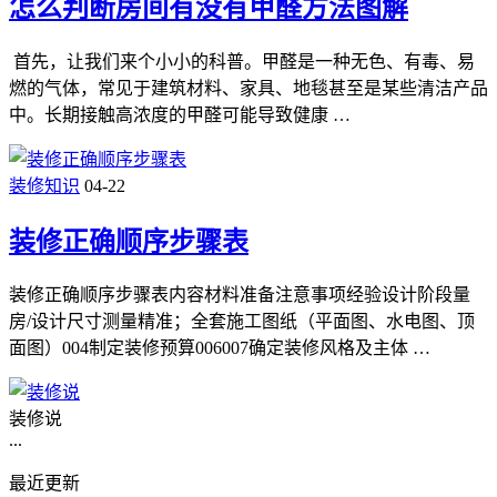
怎么判断房间有没有甲醛方法图解
首先，让我们来个小小的科普。甲醛是一种无色、有毒、易
燃的气体，常见于建筑材料、家具、地毯甚至是某些清洁产品
中。长期接触高浓度的甲醛可能导致健康 …
装修知识
04-22
装修正确顺序步骤表
装修正确顺序步骤表内容材料准备注意事项经验设计阶段量
房/设计尺寸测量精准；全套施工图纸（平面图、水电图、顶
面图）004制定装修预算006007确定装修风格及主体 …
装修说
...
最近更新