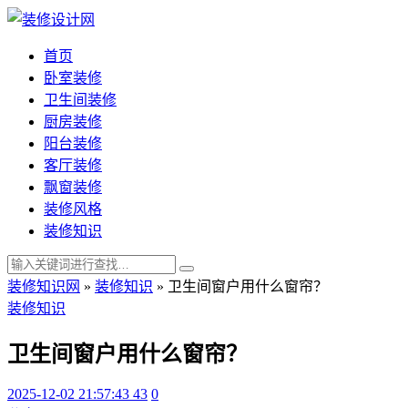
首页
卧室装修
卫生间装修
厨房装修
阳台装修
客厅装修
飘窗装修
装修风格
装修知识
装修知识网
»
装修知识
»
卫生间窗户用什么窗帘？
装修知识
卫生间窗户用什么窗帘？
2025-12-02 21:57:43
43
0