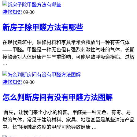
装修知识
09-30
新房子除甲醛方法有哪些
在现代建筑中，装修材料和家具常常会释放出一种有害气体
——甲醛。甲醛是一种无色但有强烈刺激性气味的气体，长期
接触会对人体健康产生严重影响，可能导致呼吸道疾病、过敏
…
装修知识
09-30
怎么判断房间有没有甲醛方法图解
首先，让我们来个小小的科普。甲醛是一种无色、有毒、易
燃的气体，常见于建筑材料、家具、地毯甚至是某些清洁产品
中。长期接触高浓度的甲醛可能导致健康 …