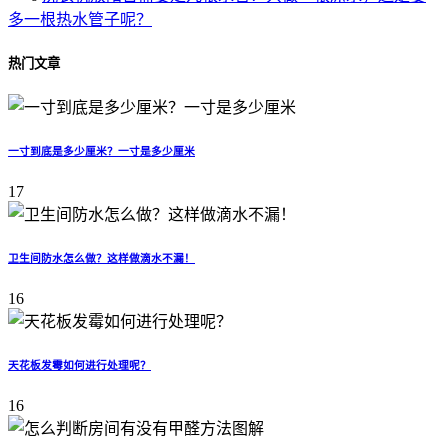
多一根热水管子呢？
热门文章
一寸到底是多少厘米？一寸是多少厘米
17
卫生间防水怎么做？这样做滴水不漏！
16
天花板发霉如何进行处理呢？
16