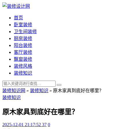
首页
卧室装修
卫生间装修
厨房装修
阳台装修
客厅装修
飘窗装修
装修风格
装修知识
装修知识网
»
装修知识
»
原木家具到底好在哪里？
装修知识
原木家具到底好在哪里？
2025-12-01 21:17:52
37
0