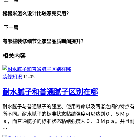
榻榻米怎么设计比较漂亮实用？
下一篇
有哪些装修细节让家里品质瞬间提升？
相关内容
装修知识
11-05
耐水腻子和普通腻子区别在哪
耐水腻子与普通腻子的强度、使用寿命以及两者之间的特点有
所不同。耐水腻子的标准状态粘结强度可以达到０．５Ｍｐ
ａ，而普通腻子的标准状态粘结强度为０．３Ｍｐａ。并且耐
…