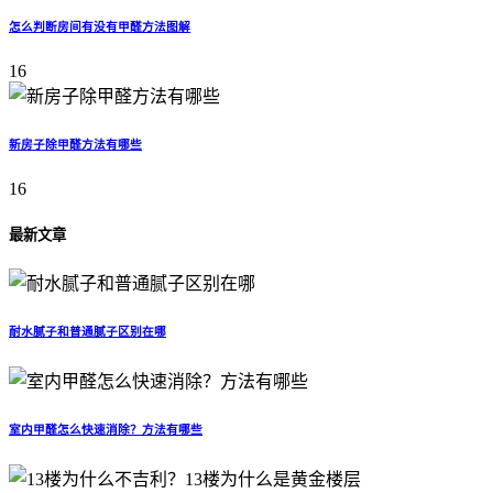
怎么判断房间有没有甲醛方法图解
16
新房子除甲醛方法有哪些
16
最新文章
耐水腻子和普通腻子区别在哪
室内甲醛怎么快速消除？方法有哪些