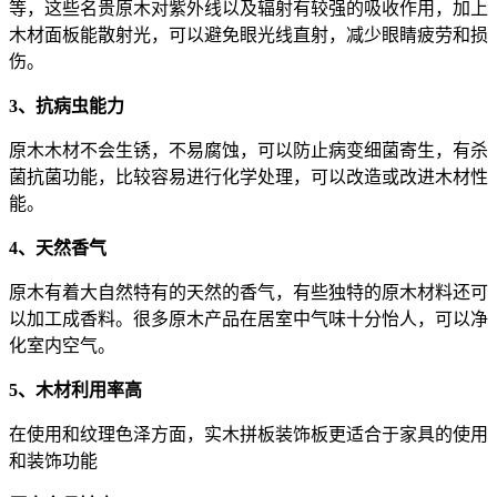
等，这些名贵原木对紫外线以及辐射有较强的吸收作用，加上
木材面板能散射光，可以避免眼光线直射，减少眼睛疲劳和损
伤。
3、抗病虫能力
原木木材不会生锈，不易腐蚀，可以防止病变细菌寄生，有杀
菌抗菌功能，比较容易进行化学处理，可以改造或改进木材性
能。
4、天然香气
原木有着大自然特有的天然的香气，有些独特的原木材料还可
以加工成香料。很多原木产品在居室中气味十分怡人，可以净
化室内空气。
5、木材利用率高
在使用和纹理色泽方面，实木拼板装饰板更适合于家具的使用
和装饰功能