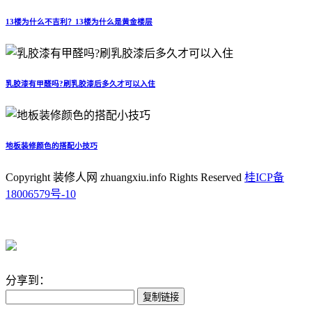
13楼为什么不吉利？13楼为什么是黄金楼层
乳胶漆有甲醛吗?刷乳胶漆后多久才可以入住
地板装修颜色的搭配小技巧
Copyright 装修人网 zhuangxiu.info Rights Reserved
桂ICP备
18006579号-10
分享到：
复制链接