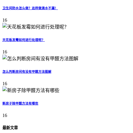
卫生间防水怎么做？这样做滴水不漏！
16
天花板发霉如何进行处理呢？
16
怎么判断房间有没有甲醛方法图解
16
新房子除甲醛方法有哪些
16
最新文章