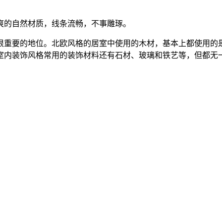
爽的自然材质，线条流畅，不事雕琢。
很重要的地位。北欧风格的居室中使用的木材，基本上都使用的
室内装饰风格常用的装饰材料还有石材、玻璃和铁艺等，但都无
？