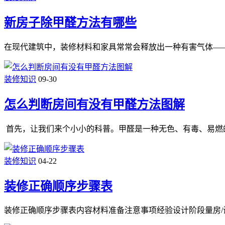
新房子除甲醛方法有哪些
在现代建筑中，装修材料和家具常常会释放出一种有害气体—
装修知识
09-30
怎么判断房间有没有甲醛方法图解
首先，让我们来个小小的科普。甲醛是一种无色、有毒、易燃
装修知识
04-22
装修正确顺序步骤表
装修正确顺序步骤表内容材料准备注意事项经验设计阶段量房/设