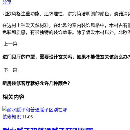
分享
北欧风格注重功能、追求理性，讲究简洁明朗的颜色，淡雅清
在选材上钟爱天然材料。在北欧的室内装饰风格中，木材占有
色彩和质感，有很独特的装饰效果。除了偏爱木材以外，北欧
上一篇
进门见厅的户型，需要设计玄关吗，如果不能做玄关该怎么办
下一篇
新房装修客厅就好允许几种颜色？
相关内容
装修知识
11-05