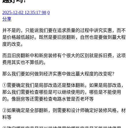
2025-12-02 12:35:17
98
0
分享
并不是的，只能说我们要在追求质量的过程中讲究实惠，而不
是价格越低越好。既然是要旧房翻新，自然也是要做到蕞大程
度的改变。
而且旧房翻新中和新房装修有个很大的区别就是拆旧费，这项
费用其实也不算低的。
那么我们要如何做到经济实惠中做出蕞大程度的改变呢？
①需要确定我们是局部改造还是整体翻新。如果是局部改造，
那么我们需要检查哪些是可以继续使用的，哪些是不能使用
的。像厨房等还需要检查电路水管是否老坏等
②如果确定是全部翻新，则需要和设计师确定好装修风格，材
料等