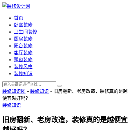
首页
卧室装修
卫生间装修
厨房装修
阳台装修
客厅装修
飘窗装修
装修风格
装修知识
装修知识网
»
装修知识
»
旧房翻新、老房改造，装修真的是越
便宜越好吗？
装修知识
旧房翻新、老房改造，装修真的是越便宜
越好吗？