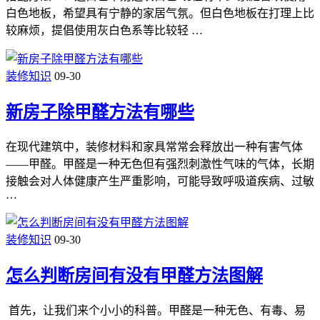
白色地板，希望具有宁静的家居气氛。但白色地板在打理上比
较麻烦，提倡使用灰白色系等比较轻 …
装修知识
09-30
新房子除甲醛方法有哪些
在现代建筑中，装修材料和家具常常会释放出一种有害气体
——甲醛。甲醛是一种无色但有强烈刺激性气味的气体，长期
接触会对人体健康产生严重影响，可能导致呼吸道疾病、过敏
…
装修知识
09-30
怎么判断房间有没有甲醛方法图解
首先，让我们来个小小的科普。甲醛是一种无色、有毒、易