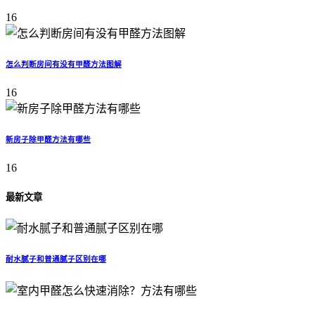
16
怎么判断房间有没有甲醛方法图解
16
新房子除甲醛方法有哪些
16
最新文章
耐水腻子和普通腻子区别在哪