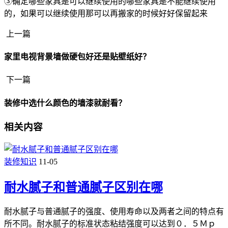
③确定哪些家具是可以继续使用的哪些家具是不能继续使用
的，如果可以继续使用那可以再搬家的时候好好保留起来
上一篇
家里电视背景墙做硬包好还是贴壁纸好？
下一篇
装修中选什么颜色的墙漆就耐看？
相关内容
装修知识
11-05
耐水腻子和普通腻子区别在哪
耐水腻子与普通腻子的强度、使用寿命以及两者之间的特点有
所不同。耐水腻子的标准状态粘结强度可以达到０．５Ｍｐ