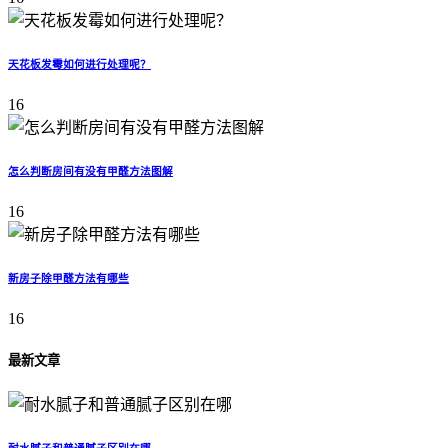
天花板发霉如何进行处理呢？
16
怎么判断房间有没有甲醛方法图解
16
新房子除甲醛方法有哪些
16
最新文章
耐水腻子和普通腻子区别在哪