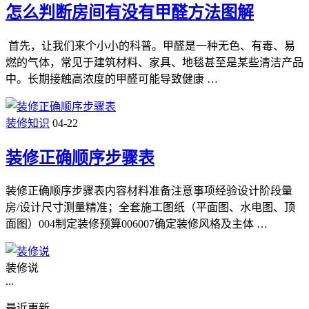
怎么判断房间有没有甲醛方法图解
首先，让我们来个小小的科普。甲醛是一种无色、有毒、易
燃的气体，常见于建筑材料、家具、地毯甚至是某些清洁产品
中。长期接触高浓度的甲醛可能导致健康 …
装修知识
04-22
装修正确顺序步骤表
装修正确顺序步骤表内容材料准备注意事项经验设计阶段量
房/设计尺寸测量精准；全套施工图纸（平面图、水电图、顶
面图）004制定装修预算006007确定装修风格及主体 …
装修说
...
最近更新