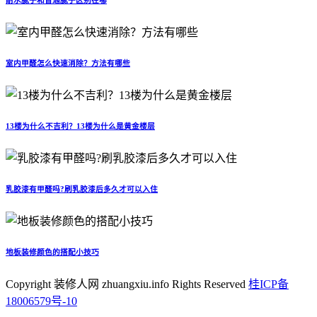
室内甲醛怎么快速消除？方法有哪些
13楼为什么不吉利？13楼为什么是黄金楼层
乳胶漆有甲醛吗?刷乳胶漆后多久才可以入住
地板装修颜色的搭配小技巧
Copyright 装修人网 zhuangxiu.info Rights Reserved
桂ICP备
18006579号-10