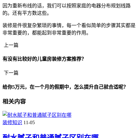
因为重新布线的话，我们可以按照家庭的电器分布规划线路
的。还有平方数这些。
装修是件很复杂繁琐的事情，每一个看似简单的步骤其实都是
非常重要的，都能起到非常重要的作用。
上一篇
有没有比较好的儿童房装修方案推荐？
下一篇
给你5万元，在一个月的假期中，怎么提升自己就合适呢？
相关内容
装修知识
11-05
耐水腻子和普通腻子区别在哪