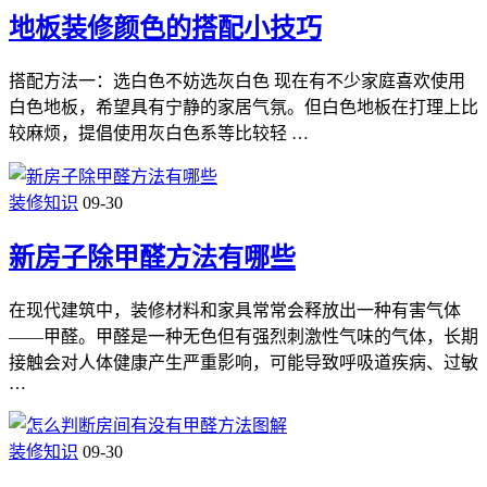
地板装修颜色的搭配小技巧
搭配方法一：选白色不妨选灰白色 现在有不少家庭喜欢使用
白色地板，希望具有宁静的家居气氛。但白色地板在打理上比
较麻烦，提倡使用灰白色系等比较轻 …
装修知识
09-30
新房子除甲醛方法有哪些
在现代建筑中，装修材料和家具常常会释放出一种有害气体
——甲醛。甲醛是一种无色但有强烈刺激性气味的气体，长期
接触会对人体健康产生严重影响，可能导致呼吸道疾病、过敏
…
装修知识
09-30