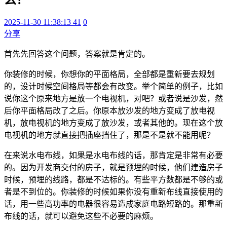
2025-11-30 11:38:13
41
0
分享
首先先回答这个问题，答案就是肯定的。
你装修的时候，你想你的平面格局，全部都是重新要去规划
的，设计时候空间格局等都会有改变。举个简单的例子，比如
说你这个原来地方是放一个电视机，对吧？或者说是沙发，然
后你平面格局改了之后。你原本放沙发的地方变成了放电视
机，放电视机的地方变成了放沙发，或者其他的。现在这个放
电视机的地方就直接把插座挡住了，那是不是就不能用呢？
在来说水电布线，如果是水电布线的话，那肯定是非常有必要
的。因为开发商交付的房子，就是预埋的时候，他们建造房子
时候，预埋的线路，都是不达标的。有些平方数都是不够的或
者是不到位的。你装修的时候如果你没有重新布线直接使用的
话，用一些高功率的电器很容易造成家庭电路短路的。那重新
布线的话，就可以避免这些不必要的麻烦。