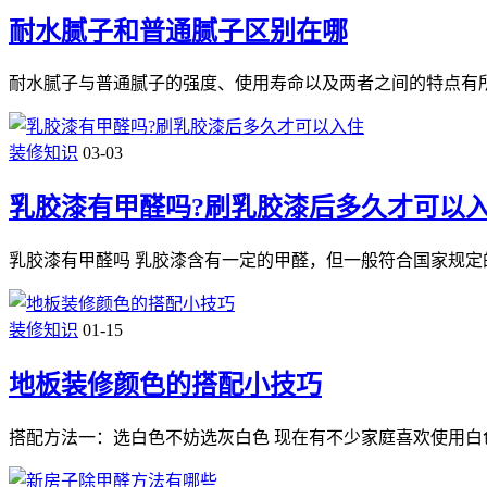
耐水腻子和普通腻子区别在哪
耐水腻子与普通腻子的强度、使用寿命以及两者之间的特点有
装修知识
03-03
乳胶漆有甲醛吗?刷乳胶漆后多久才可以
乳胶漆有甲醛吗 乳胶漆含有一定的甲醛，但一般符合国家规定
装修知识
01-15
地板装修颜色的搭配小技巧
搭配方法一：选白色不妨选灰白色 现在有不少家庭喜欢使用白