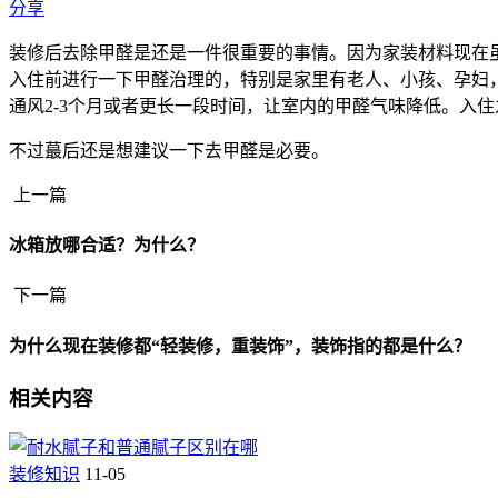
分享
装修后去除甲醛是还是一件很重要的事情。因为家装材料现在
入住前进行一下甲醛治理的，特别是家里有老人、小孩、孕妇
通风2-3个月或者更长一段时间，让室内的甲醛气味降低。入
不过蕞后还是想建议一下去甲醛是必要。
上一篇
冰箱放哪合适？为什么？
下一篇
为什么现在装修都“轻装修，重装饰”，装饰指的都是什么？
相关内容
装修知识
11-05