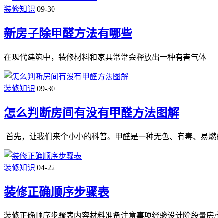
装修知识
09-30
新房子除甲醛方法有哪些
在现代建筑中，装修材料和家具常常会释放出一种有害气体—
装修知识
09-30
怎么判断房间有没有甲醛方法图解
首先，让我们来个小小的科普。甲醛是一种无色、有毒、易燃
装修知识
04-22
装修正确顺序步骤表
装修正确顺序步骤表内容材料准备注意事项经验设计阶段量房/设