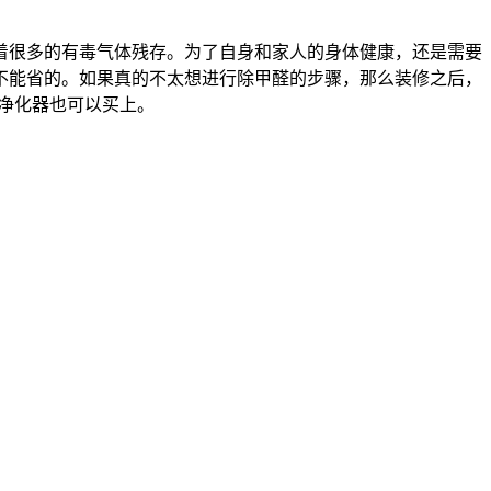
着很多的有毒气体残存。为了自身和家人的身体健康，还是需要
不能省的。如果真的不太想进行除甲醛的步骤，那么装修之后，
气净化器也可以买上。