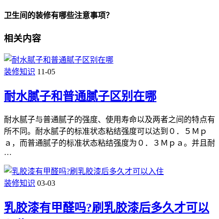
卫生间的装修有哪些注意事项？
相关内容
装修知识
11-05
耐水腻子和普通腻子区别在哪
耐水腻子与普通腻子的强度、使用寿命以及两者之间的特点有
所不同。耐水腻子的标准状态粘结强度可以达到０．５Ｍｐ
ａ，而普通腻子的标准状态粘结强度为０．３Ｍｐａ。并且耐
…
装修知识
03-03
乳胶漆有甲醛吗?刷乳胶漆后多久才可以