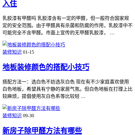
入住
乳胶漆有甲醛吗 乳胶漆含有一定的甲醛，但一般符合国家规
定的安全范围。由于甲醛具有杀菌和防腐的作用，乳胶漆中不
可能完全不含甲醛。市面上宣传的无甲醛乳胶漆， …
装修知识
01-15
地板装修颜色的搭配小技巧
搭配方法一：选白色不妨选灰白色 现在有不少家庭喜欢使用
白色地板，希望具有宁静的家居气氛。但白色地板在打理上比
较麻烦，提倡使用灰白色系等比较轻 …
装修知识
09-30
新房子除甲醛方法有哪些