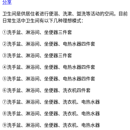
分享
卫生间是供居住者进行便溺、洗漱、盥洗等活动的空间。目前
日常生活中卫生间有以下几种理想模式：
①洗手盆、淋浴间、坐便器三件套
②洗手盆、淋浴间、坐便器、电热水器四件套
③洗手盆、淋浴间、坐便器三件套
④洗手盆、淋浴间、坐便器、电热水器四件套
⑤洗手盆、淋浴间、坐便器、电热水器四件套
⑥洗手盆、淋浴间、坐便器、洗衣机四件套
⑦洗手盆、淋浴间、坐便器、洗衣机、电热水器
⑧洗手盆、淋浴间、坐便器、洗衣机、电热水器
⑨洗手盆、淋浴间、坐便器、洗衣机、电热水器