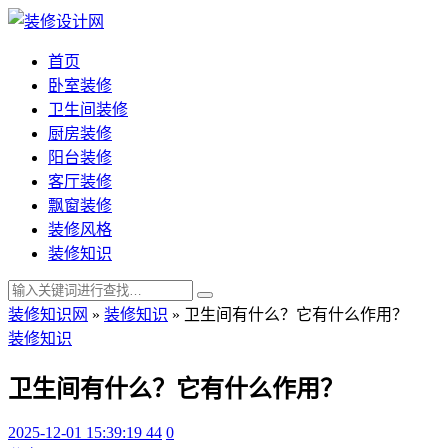
首页
卧室装修
卫生间装修
厨房装修
阳台装修
客厅装修
飘窗装修
装修风格
装修知识
装修知识网
»
装修知识
»
卫生间有什么？它有什么作用？
装修知识
卫生间有什么？它有什么作用？
2025-12-01 15:39:19
44
0