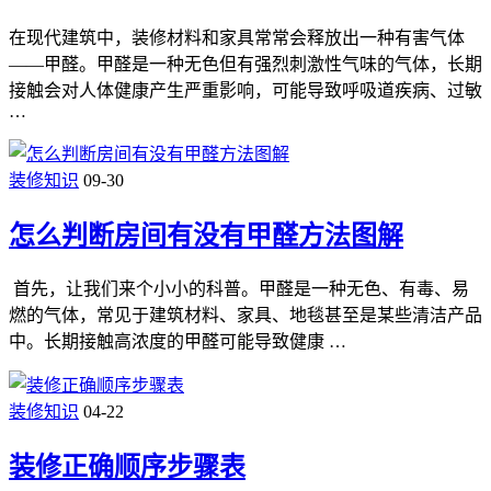
在现代建筑中，装修材料和家具常常会释放出一种有害气体
——甲醛。甲醛是一种无色但有强烈刺激性气味的气体，长期
接触会对人体健康产生严重影响，可能导致呼吸道疾病、过敏
…
装修知识
09-30
怎么判断房间有没有甲醛方法图解
首先，让我们来个小小的科普。甲醛是一种无色、有毒、易
燃的气体，常见于建筑材料、家具、地毯甚至是某些清洁产品
中。长期接触高浓度的甲醛可能导致健康 …
装修知识
04-22
装修正确顺序步骤表