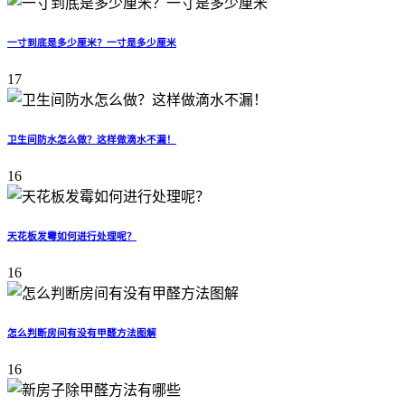
一寸到底是多少厘米？一寸是多少厘米
17
卫生间防水怎么做？这样做滴水不漏！
16
天花板发霉如何进行处理呢？
16
怎么判断房间有没有甲醛方法图解
16