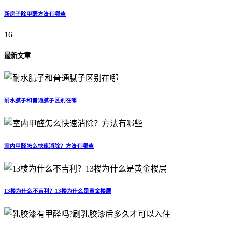
新房子除甲醛方法有哪些
16
最新文章
耐水腻子和普通腻子区别在哪
室内甲醛怎么快速消除？方法有哪些
13楼为什么不吉利？13楼为什么是黄金楼层