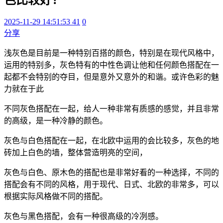
2025-11-29 14:51:53
41
0
分享
浅灰色是目前是一种特别百搭的颜色，特别是在现代风格中，
运用的特别多，灰色特有的中性色调让他和任何颜色搭配在一
起都不会特别的夺目，但是意外又意外的和谐。或许色彩的魅
力就在于此
不同灰色搭配在一起，给人一种非常有质感的感觉，并且非常
的高级，是一种冷静的颜色。
灰色与白色搭配在一起，在北欧中运用的会比较多，灰色的地
砖加上白色的墙，整体营造明亮的空间，
灰色与白色、原木色的搭配也是非常好看的一种选择，不同的
搭配会有不同的风格，用于现代、日式、北欧的非常多，可以
根据实际风格做不同的搭配。
灰色与黑色搭配，会有一种很高级的冷冽感。