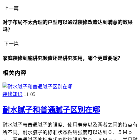
上一篇
对于布局不太合理的户型可以通过装修改造达到满意的效果
吗？
下一篇
家庭装修到底讲究颜值还是讲究实用，哪个更重要呢？
相关内容
装修知识
11-05
耐水腻子和普通腻子区别在哪
耐水腻子与普通腻子的强度、使用寿命以及两者之间的特点有
所不同。耐水腻子的标准状态粘结强度可以达到０．５Ｍｐ
ａ，而普通腻子的标准状态粘结强度为０．３Ｍｐａ。并且耐