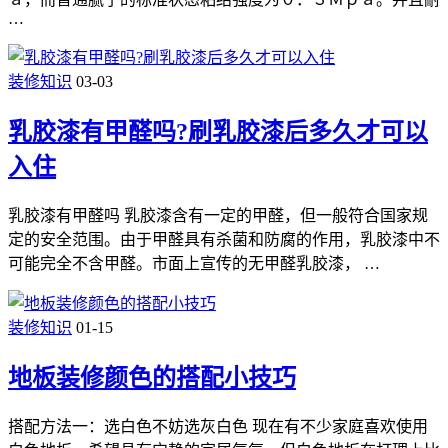
…
装修知识
03-03
乳胶漆有甲醛吗?刷乳胶漆后多久才可以
入住
乳胶漆有甲醛吗 乳胶漆含有一定的甲醛，但一般符合国家规
定的安全范围。由于甲醛具有杀菌和防腐的作用，乳胶漆中不
可能完全不含甲醛。市面上宣传的无甲醛乳胶漆， …
装修知识
01-15
地板装修颜色的搭配小技巧
搭配方法一：选白色不妨选灰白色 现在有不少家庭喜欢使用