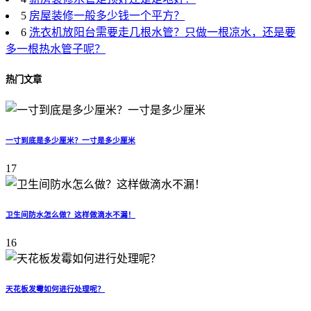
5
房屋装修一般多少钱一个平方？
6
洗衣机放阳台需要走几根水管？只做一根凉水，还是要
多一根热水管子呢？
热门文章
一寸到底是多少厘米？一寸是多少厘米
17
卫生间防水怎么做？这样做滴水不漏！
16
天花板发霉如何进行处理呢？