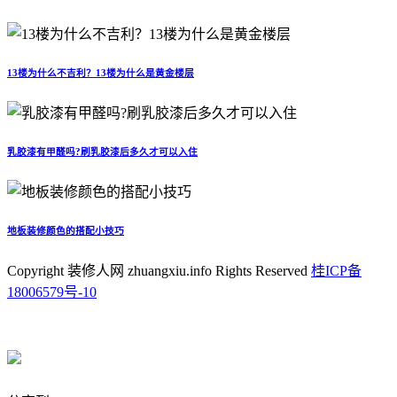
13楼为什么不吉利？13楼为什么是黄金楼层
乳胶漆有甲醛吗?刷乳胶漆后多久才可以入住
地板装修颜色的搭配小技巧
Copyright 装修人网 zhuangxiu.info Rights Reserved
桂ICP备
18006579号-10