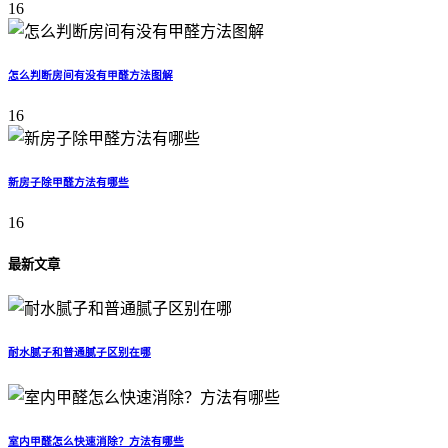
16
怎么判断房间有没有甲醛方法图解
16
新房子除甲醛方法有哪些
16
最新文章
耐水腻子和普通腻子区别在哪
室内甲醛怎么快速消除？方法有哪些