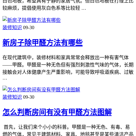
白色地板，希望具有宁静的家居气氛。但白色地板在打理上比
较麻烦，提倡使用灰白色系等比较轻 …
装修知识
09-30
新房子除甲醛方法有哪些
在现代建筑中，装修材料和家具常常会释放出一种有害气体
——甲醛。甲醛是一种无色但有强烈刺激性气味的气体，长期
接触会对人体健康产生严重影响，可能导致呼吸道疾病、过敏
…
装修知识
09-30
怎么判断房间有没有甲醛方法图解
首先，让我们来个小小的科普。甲醛是一种无色、有毒、易
燃的气体，常见于建筑材料、家具、地毯甚至是某些清洁产品