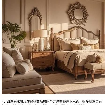
4、改造雨水管
现在很多商品房阳台并没有预设下水管，很多朋友会直