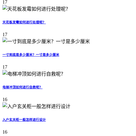
17
天花板发霉如何进行处理呢？
17
一寸到底是多少厘米？一寸是多少厘米
17
电梯冲顶如何进行自救呢？
16
入户玄关柜一般怎样进行设计
16