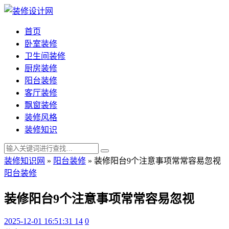
首页
卧室装修
卫生间装修
厨房装修
阳台装修
客厅装修
飘窗装修
装修风格
装修知识
装修知识网
»
阳台装修
»
装修阳台9个注意事项常常容易忽视
阳台装修
装修阳台9个注意事项常常容易忽视
2025-12-01 16:51:31
14
0