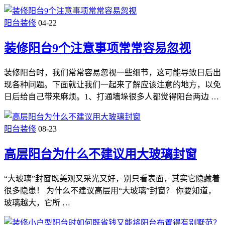
阳台装修
04-22
装修阳台9个注意事项常常容易忽视
装修阳台时，我们常常容易忽视一些细节，这可能导致日后出
现各种问题。下面就让我们一起来了解应该注意的地方，以免
日后给自己带来麻烦。1、打通墙垛很多人都觉得阳台两边 …
阳台装修
08-23
高层阳台为什么不建议用大玻璃封窗
“大玻璃”封窗既美观又采光又好，别只看表面，其实它隐藏着
很多隐患！ 为什么不建议高层用“大玻璃”封窗？ 你要知道，
玻璃越大，它所 …