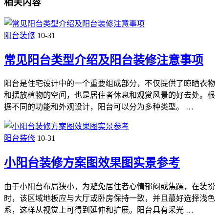
相关内容
阳台装修
10-31
常见阳台类型介绍及阳台装修注意事项
阳台是住宅设计中的一个重要组成部分，不仅提供了晾晒衣物
和摆放植物的空间，也是居住者休息和观赏风景的好去处。根
据不同的功能和外观设计，阳台可以分为多种类型。 …
阳台装修
10-31
小阳台装修方案图效果图实景参考
由于小阳台布局狭小，为避免居住者心情郁闷或焦躁，在装扮
时，该区域地板应与大厅或卧房保持一致，并且蕞好选择浅色
系，这样从视觉上可得到延伸和扩展。阳台具有采光 …