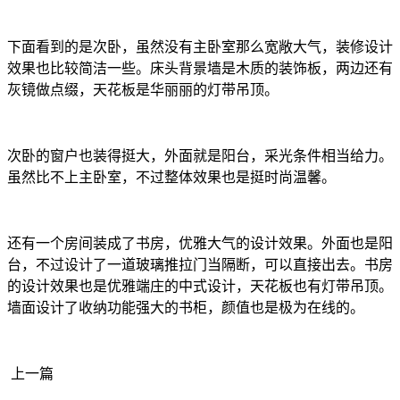
下面看到的是次卧，虽然没有主卧室那么宽敞大气，装修设计
效果也比较简洁一些。床头背景墙是木质的装饰板，两边还有
灰镜做点缀，天花板是华丽丽的灯带吊顶。
次卧的窗户也装得挺大，外面就是阳台，采光条件相当给力。
虽然比不上主卧室，不过整体效果也是挺时尚温馨。
还有一个房间装成了书房，优雅大气的设计效果。外面也是阳
台，不过设计了一道玻璃推拉门当隔断，可以直接出去。书房
的设计效果也是优雅端庄的中式设计，天花板也有灯带吊顶。
墙面设计了收纳功能强大的书柜，颜值也是极为在线的。
上一篇