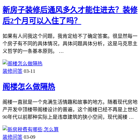
新房子装修后通风多久才能住进去？装修
后2个月可以入住了吗？
如果有人问我这个问题，我肯定给不了确定答案。很显然每一
个房子有不同的具体情况，具体问题具体分析，这是马克思主
义哲学的一条基本原则。 …
装修问答
03-11
阁楼怎么做隔热
阁楼一直就是一个充满生活情趣和故事的地方。随着现代房地
产开发中顶楼带阁楼设计的普遍，这个阁楼已经不再是上世纪
90年代以前那种实际上是违章建筑的狭小空间，现代阁楼 …
装修问答
03-09