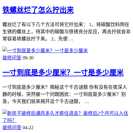
铁螺丝烂了怎么拧出来
螺丝烂了有以下几个方法可将它拧出来： 1、将碳酸饮料倒在
生锈的螺丝上，待其中的碳酸与铁锈充分反应，再去拧就会非
常容易将螺丝拧下来。 2、先使 …
装修问答
09-30
一寸到底是多少厘米？一寸是多少厘米
一寸到底是多少厘米？揭秘这个千古谜题 你有没有在夜深人
静的时候，突然被一个问题困扰：一寸到底是多少厘米？别
急，今天我们就来揭开这个千古谜题， …
装修问答
04-22