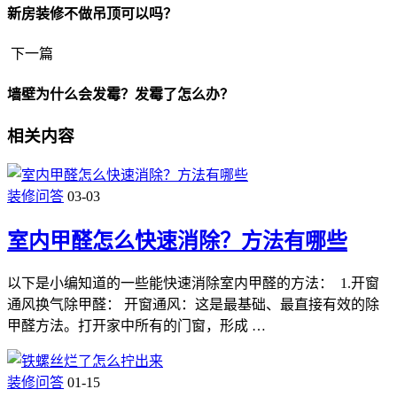
新房装修不做吊顶可以吗？
下一篇
墙壁为什么会发霉？发霉了怎么办？
相关内容
装修问答
03-03
室内甲醛怎么快速消除？方法有哪些
以下是小编知道的一些能快速消除室内甲醛的方法： 1.开窗
通风换气除甲醛： 开窗通风：这是最基础、最直接有效的除
甲醛方法。打开家中所有的门窗，形成 …
装修问答
01-15