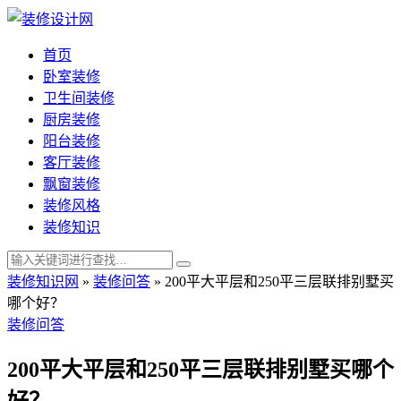
首页
卧室装修
卫生间装修
厨房装修
阳台装修
客厅装修
飘窗装修
装修风格
装修知识
装修知识网
»
装修问答
»
200平大平层和250平三层联排别墅买
哪个好？
装修问答
200平大平层和250平三层联排别墅买哪个
好？