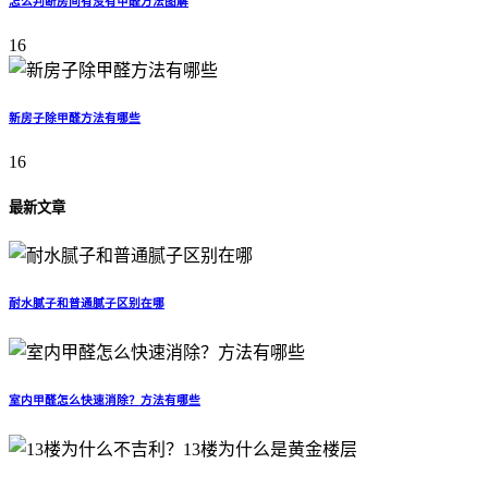
怎么判断房间有没有甲醛方法图解
16
新房子除甲醛方法有哪些
16
最新文章
耐水腻子和普通腻子区别在哪
室内甲醛怎么快速消除？方法有哪些