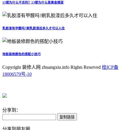
13楼为什么不吉利？13楼为什么是黄金楼层
乳胶漆有甲醛吗?刷乳胶漆后多久才可以入住
地板装修颜色的搭配小技巧
Copyright 装修人网 zhuangxiu.info Rights Reserved
桂ICP备
18006579号-10
分享到：
复制链接
分享到朋友圈