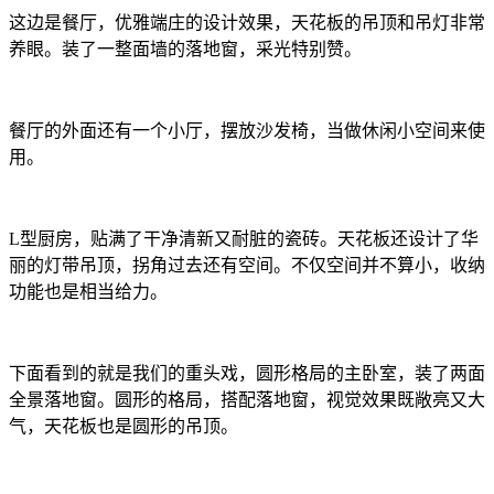
这边是餐厅，优雅端庄的设计效果，天花板的吊顶和吊灯非常
养眼。装了一整面墙的落地窗，采光特别赞。
餐厅的外面还有一个小厅，摆放沙发椅，当做休闲小空间来使
用。
L型厨房，贴满了干净清新又耐脏的瓷砖。天花板还设计了华
丽的灯带吊顶，拐角过去还有空间。不仅空间并不算小，收纳
功能也是相当给力。
下面看到的就是我们的重头戏，圆形格局的主卧室，装了两面
全景落地窗。圆形的格局，搭配落地窗，视觉效果既敞亮又大
气，天花板也是圆形的吊顶。