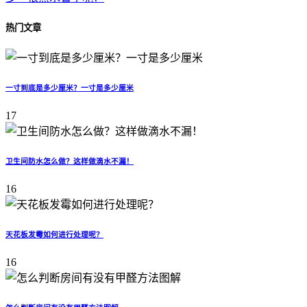
热门文章
一寸到底是多少厘米？一寸是多少厘米
17
卫生间防水怎么做？这样做滴水不漏！
16
天花板发霉如何进行处理呢？
16