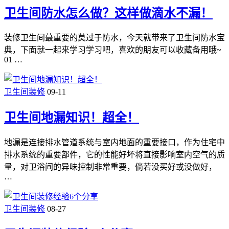
卫生间防水怎么做？这样做滴水不漏！
装修卫生间蕞重要的莫过于防水，今天就带来了卫生间防水宝
典，下面就一起来学习学习吧，喜欢的朋友可以收藏备用哦~
01 …
卫生间装修
09-11
卫生间地漏知识！超全！
地漏是连接排水管道系统与室内地面的重要接口，作为住宅中
排水系统的重要部件，它的性能好坏将直接影响室内空气的质
量，对卫浴间的异味控制非常重要，倘若没买好或没做好，
…
卫生间装修
08-27