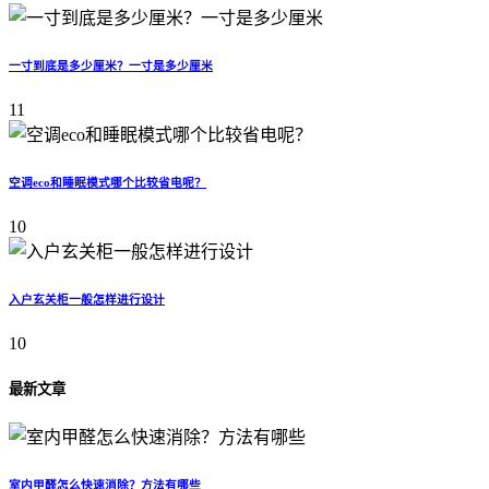
一寸到底是多少厘米？一寸是多少厘米
11
空调eco和睡眠模式哪个比较省电呢？
10
入户玄关柜一般怎样进行设计
10
最新文章
室内甲醛怎么快速消除？方法有哪些