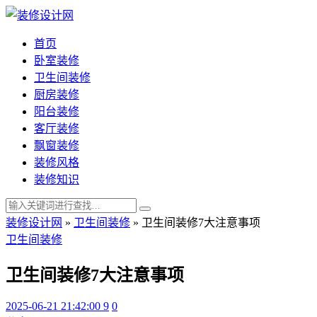
首页
卧室装修
卫生间装修
厨房装修
阳台装修
客厅装修
飘窗装修
装修风格
装修知识
装修设计网
»
卫生间装修
»
卫生间装修7大注意事项
卫生间装修
卫生间装修7大注意事项
2025-06-21 21:42:00
9
0