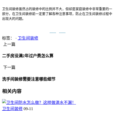
卫生间装修虽然占的装修中的比例并不大，但却是家庭装修中非常重要的一
部分，在卫生间装修前一定要了解各种注意事项，防止在卫生间装修过程中
出现大的问题。
-----
-----
标签： ·
卫生间装修
上一篇
二手房没满2年过户费怎么算
下一篇
洗手间装修需要注意哪些细节
相关内容
卫生间装修
09-11