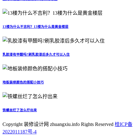
13楼为什么不吉利？13楼为什么是黄金楼层
乳胶漆有甲醛吗?刷乳胶漆后多久才可以入住
地板装修颜色的搭配小技巧
铁螺丝烂了怎么拧出来
Copyright 装修设计网 zhuangxiu.info Rights Reserved
桂ICP备
2022011187号-4