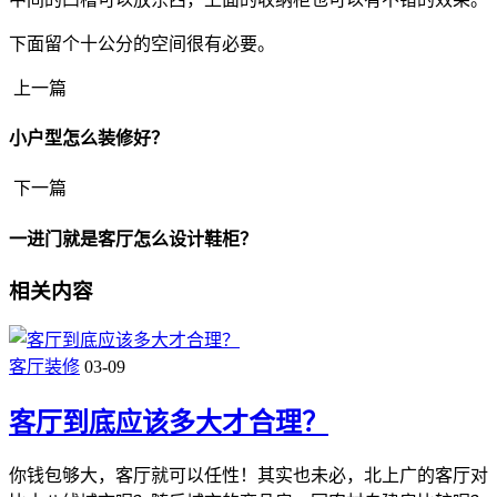
下面留个十公分的空间很有必要。
上一篇
小户型怎么装修好？
下一篇
一进门就是客厅怎么设计鞋柜？
相关内容
客厅装修
03-09
客厅到底应该多大才合理？
你钱包够大，客厅就可以任性！其实也未必，北上广的客厅对