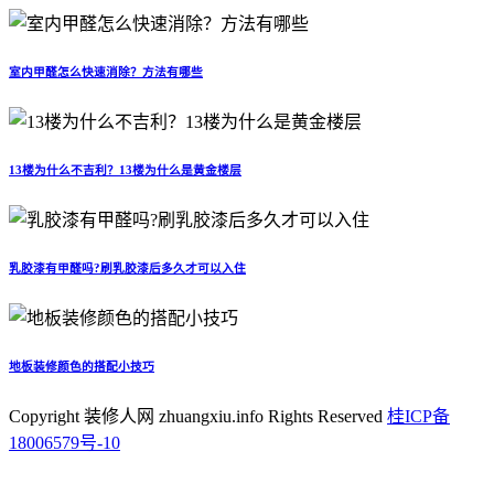
室内甲醛怎么快速消除？方法有哪些
13楼为什么不吉利？13楼为什么是黄金楼层
乳胶漆有甲醛吗?刷乳胶漆后多久才可以入住
地板装修颜色的搭配小技巧
Copyright 装修人网 zhuangxiu.info Rights Reserved
桂ICP备
18006579号-10