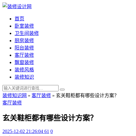
首页
卧室装修
卫生间装修
厨房装修
阳台装修
客厅装修
飘窗装修
装修风格
装修知识
装修知识网
»
客厅装修
»
玄关鞋柜都有哪些设计方案？
客厅装修
玄关鞋柜都有哪些设计方案？
2025-12-02 21:26:04
61
0