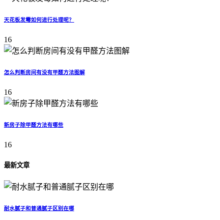
天花板发霉如何进行处理呢？
16
怎么判断房间有没有甲醛方法图解
16
新房子除甲醛方法有哪些
16
最新文章
耐水腻子和普通腻子区别在哪