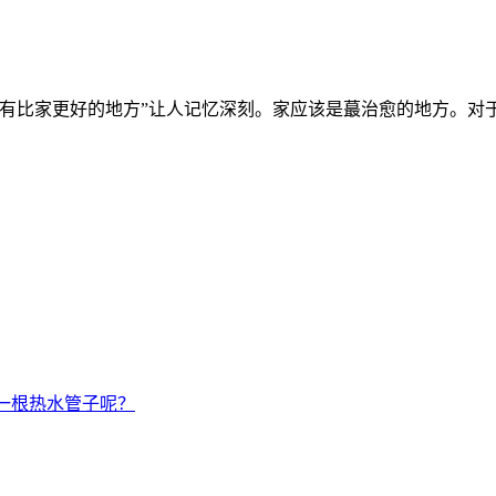
有比家更好的地方”让人记忆深刻。家应该是蕞治愈的地方。对
一根热水管子呢？