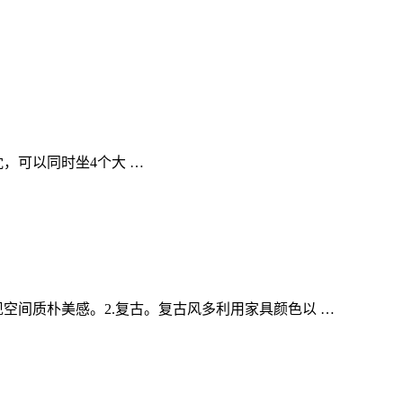
，可以同时坐4个大 …
空间质朴美感。2.复古。复古风多利用家具颜色以 …