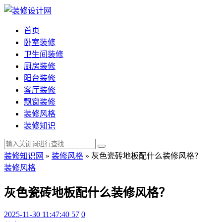
首页
卧室装修
卫生间装修
厨房装修
阳台装修
客厅装修
飘窗装修
装修风格
装修知识
装修知识网
»
装修风格
»
灰色瓷砖地板配什么装修风格？
装修风格
灰色瓷砖地板配什么装修风格？
2025-11-30 11:47:40
57
0