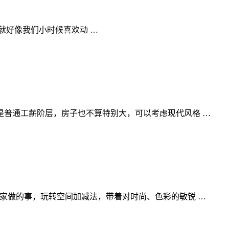
就好像我们小时候喜欢动 …
普通工薪阶层，房子也不算特别大，可以考虑现代风格 …
家做的事，玩转空间加减法，带着对时尚、色彩的敏锐 …