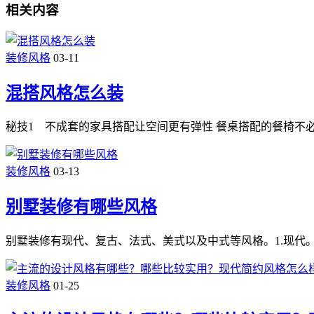
相关内容
装修风格
03-11
混搭风格怎么装
秘技1 不成套的家具搭配让空间更有弹性 餐桌搭配的餐椅不
装修风格
03-13
别墅装修有哪些风格
别墅装修有现代、复古、法式、美式以及中式等风格。1.现代
装修风格
01-25