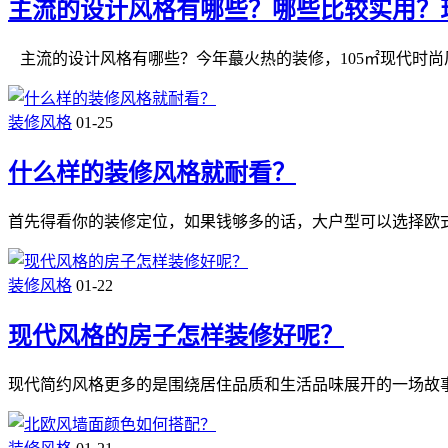
主流的设计风格有哪些？哪些比较实用？
主流的设计风格有哪些？今年蕞火热的装修，105㎡现代时尚
装修风格
01-25
什么样的装修风格就耐看？
首先得看你的装修定位，如果钱够多的话，大户型可以选择欧
装修风格
01-22
现代风格的房子怎样装修好呢？
现代简约风格更多的是围绕居住品质和生活品味展开的一场故