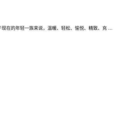
于现在的年轻一族来说，温暖、轻松、愉悦、精致、充 …