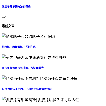
新房子除甲醛方法有哪些
16
最新文章
耐水腻子和普通腻子区别在哪
室内甲醛怎么快速消除？方法有哪些
13楼为什么不吉利？13楼为什么是黄金楼层