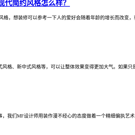
现代简约风格怎么样？
风格，想装修可以参考一下人的爱好会随着年龄的增长而改变，
式风格、新中式风格等，可以让整体效果变得更加大气。如果只是
事，我们MF设计师用装作漫不经心的态度做着一个精细偏执艺术