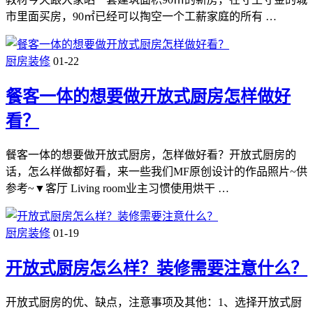
市里面买房，90㎡已经可以掏空一个工薪家庭的所有 …
厨房装修
01-22
餐客一体的想要做开放式厨房怎样做好
看？
餐客一体的想要做开放式厨房，怎样做好看？开放式厨房的
话，怎么样做都好看，来一些我们MF原创设计的作品照片~供
参考~▼客厅 Living room业主习惯使用烘干 …
厨房装修
01-19
开放式厨房怎么样？装修需要注意什么？
开放式厨房的优、缺点，注意事项及其他：1、选择开放式厨