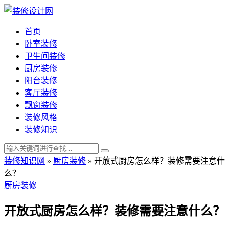
首页
卧室装修
卫生间装修
厨房装修
阳台装修
客厅装修
飘窗装修
装修风格
装修知识
装修知识网
»
厨房装修
»
开放式厨房怎么样？装修需要注意什
么？
厨房装修
开放式厨房怎么样？装修需要注意什么？