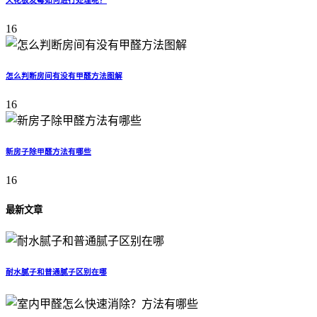
16
怎么判断房间有没有甲醛方法图解
16
新房子除甲醛方法有哪些
16
最新文章
耐水腻子和普通腻子区别在哪